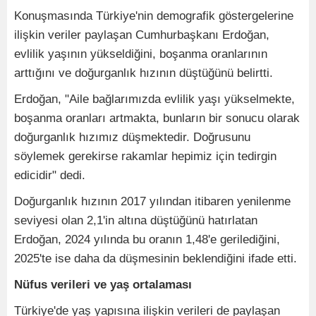
Konuşmasında Türkiye'nin demografik göstergelerine
ilişkin veriler paylaşan Cumhurbaşkanı Erdoğan,
evlilik yaşının yükseldiğini, boşanma oranlarının
arttığını ve doğurganlık hızının düştüğünü belirtti.
Erdoğan, "Aile bağlarımızda evlilik yaşı yükselmekte,
boşanma oranları artmakta, bunların bir sonucu olarak
doğurganlık hızımız düşmektedir. Doğrusunu
söylemek gerekirse rakamlar hepimiz için tedirgin
edicidir" dedi.
Doğurganlık hızının 2017 yılından itibaren yenilenme
seviyesi olan 2,1'in altına düştüğünü hatırlatan
Erdoğan, 2024 yılında bu oranın 1,48'e gerilediğini,
2025'te ise daha da düşmesinin beklendiğini ifade etti.
Nüfus verileri ve yaş ortalaması
Türkiye'de yaş yapısına ilişkin verileri de paylaşan