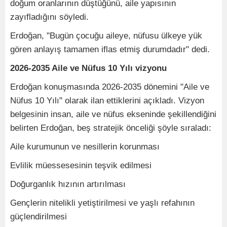
doğum oranlarının düştüğünü, aile yapısının
zayıfladığını söyledi.
Erdoğan, "Bugün çocuğu aileye, nüfusu ülkeye yük
gören anlayış tamamen iflas etmiş durumdadır" dedi.
2026-2035 Aile ve Nüfus 10 Yılı vizyonu
Erdoğan konuşmasında 2026-2035 dönemini "Aile ve
Nüfus 10 Yılı" olarak ilan ettiklerini açıkladı. Vizyon
belgesinin insan, aile ve nüfus ekseninde şekillendiğini
belirten Erdoğan, beş stratejik önceliği şöyle sıraladı:
Aile kurumunun ve nesillerin korunması
Evlilik müessesesinin teşvik edilmesi
Doğurganlık hızının artırılması
Gençlerin nitelikli yetiştirilmesi ve yaşlı refahının
güçlendirilmesi