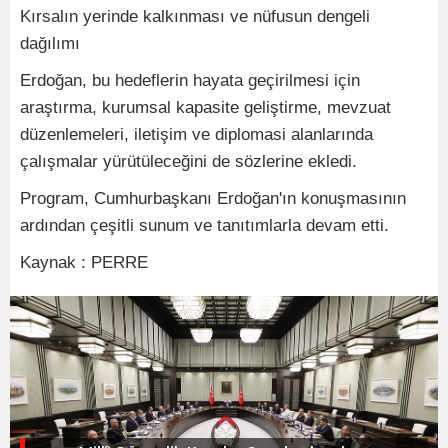
Kırsalın yerinde kalkınması ve nüfusun dengeli
dağılımı
Erdoğan, bu hedeflerin hayata geçirilmesi için
araştırma, kurumsal kapasite geliştirme, mevzuat
düzenlemeleri, iletişim ve diplomasi alanlarında
çalışmalar yürütüleceğini de sözlerine ekledi.
Program, Cumhurbaşkanı Erdoğan'ın konuşmasının
ardından çeşitli sunum ve tanıtımlarla devam etti.
Kaynak : PERRE