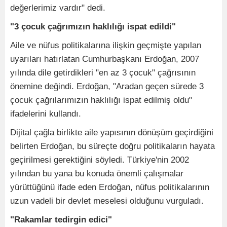
değerlerimiz vardır" dedi.
"3 çocuk çağrımızın haklılığı ispat edildi"
Aile ve nüfus politikalarına ilişkin geçmişte yapılan
uyarıları hatırlatan Cumhurbaşkanı Erdoğan, 2007
yılında dile getirdikleri "en az 3 çocuk" çağrısının
önemine değindi. Erdoğan, "Aradan geçen sürede 3
çocuk çağrılarımızın haklılığı ispat edilmiş oldu"
ifadelerini kullandı.
Dijital çağla birlikte aile yapısının dönüşüm geçirdiğini
belirten Erdoğan, bu süreçte doğru politikaların hayata
geçirilmesi gerektiğini söyledi. Türkiye'nin 2002
yılından bu yana bu konuda önemli çalışmalar
yürüttüğünü ifade eden Erdoğan, nüfus politikalarının
uzun vadeli bir devlet meselesi olduğunu vurguladı.
"Rakamlar tedirgin edici"