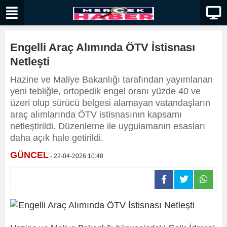
Engelli Araç Alımında ÖTV İstisnası
Netleşti
Hazine ve Maliye Bakanlığı tarafından yayımlanan
yeni tebliğle, ortopedik engel oranı yüzde 40 ve
üzeri olup sürücü belgesi alamayan vatandaşların
araç alımlarında ÖTV istisnasının kapsamı
netleştirildi. Düzenleme ile uygulamanın esasları
daha açık hale getirildi.
GÜNCEL
- 22-04-2026 10:48