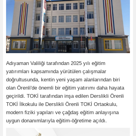
Adıyaman Valiliği tarafından 2025 yılı eğitim
yatırımları kapsamında yürütülen çalışmalar
doğrultusunda, kentin yeni yaşam alanlarından biri
olan Örenli'de önemli bir eğitim yatırımı daha hayata
geçirildi. TOKİ tarafından inşa edilen Derslikli Örenli
TOKİ İlkokulu ile Derslikli Örenli TOKİ Ortaokulu,
modern fiziki yapıları ve çağdaş eğitim anlayışına
uygun donanımlarıyla eğitim-öğretime açıldı.