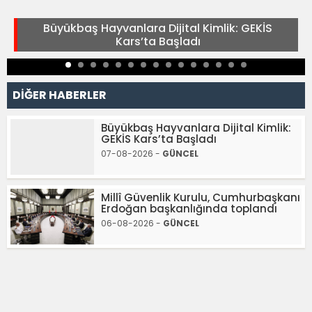
Büyükbaş Hayvanlara Dijital Kimlik: GEKİS
Kars’ta Başladı
DİĞER HABERLER
Büyükbaş Hayvanlara Dijital Kimlik:
GEKİS Kars’ta Başladı
07-08-2026 -
GÜNCEL
Millî Güvenlik Kurulu, Cumhurbaşkanı
Erdoğan başkanlığında toplandı
06-08-2026 -
GÜNCEL