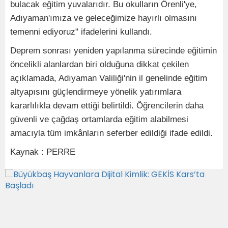
bulacak eğitim yuvalarıdır. Bu okulların Örenli'ye,
Adıyaman'ımıza ve geleceğimize hayırlı olmasını
temenni ediyoruz" ifadelerini kullandı.
Deprem sonrası yeniden yapılanma sürecinde eğitimin
öncelikli alanlardan biri olduğuna dikkat çekilen
açıklamada, Adıyaman Valiliği'nin il genelinde eğitim
altyapısını güçlendirmeye yönelik yatırımlara
kararlılıkla devam ettiği belirtildi. Öğrencilerin daha
güvenli ve çağdaş ortamlarda eğitim alabilmesi
amacıyla tüm imkânların seferber edildiği ifade edildi.
Kaynak : PERRE