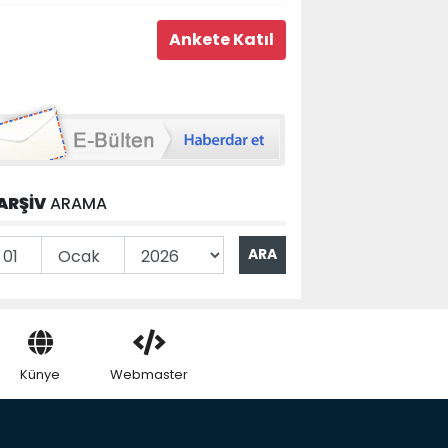
ARŞİV
ARAMA
Künye
Webmaster