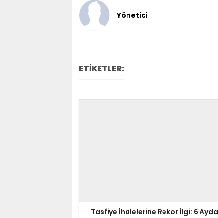
Yönetici
ETİKETLER:
Tasfiye İhalelerine Rekor İlgi: 6 Ayda