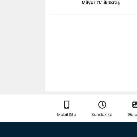
Milyar TL’lik Satış
Mobil Site
Sondakika
Gale