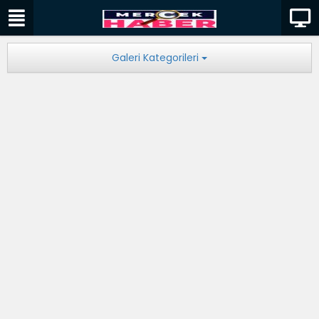
Galeri Kategorileri