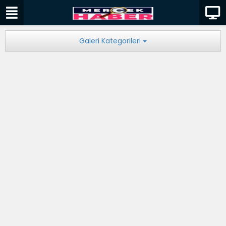
Galeri Kategorileri