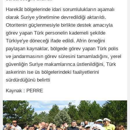
Harekât bölgelerinde idari sorumlulukların aşamalı
olarak Suriye yönetimine devredildiği aktarıldı.
Otoritenin güçlenmesiyle birlikte destek amacıyla
görev yapan Türk personelin kademeli şekilde
Türkiye'ye döneceği ifade edildi. Afrin örneğini
paylaşan kaynaklar, bölgede görev yapan Türk polis
ve jandarmasının görev süresini tamamladığını, yerel
güvenliğin Suriye makamlarınca üstlenildiğini, Türk
askerinin ise üs bölgelerindeki faaliyetlerini
sürdürdüğünü belirtti
Kaynak : PERRE