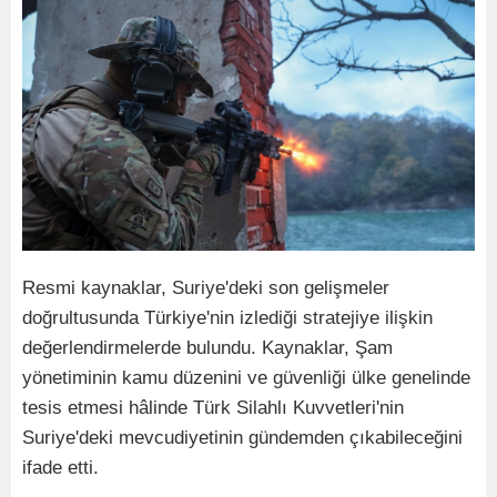
Resmi kaynaklar, Suriye'deki son gelişmeler
doğrultusunda Türkiye'nin izlediği stratejiye ilişkin
değerlendirmelerde bulundu. Kaynaklar, Şam
yönetiminin kamu düzenini ve güvenliği ülke genelinde
tesis etmesi hâlinde Türk Silahlı Kuvvetleri'nin
Suriye'deki mevcudiyetinin gündemden çıkabileceğini
ifade etti.