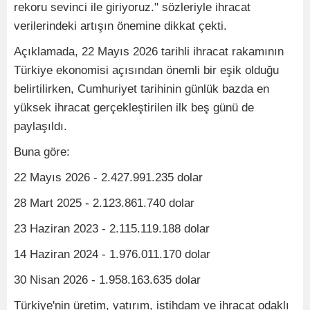
rekoru sevinci ile giriyoruz." sözleriyle ihracat
verilerindeki artışın önemine dikkat çekti.
Açıklamada, 22 Mayıs 2026 tarihli ihracat rakamının
Türkiye ekonomisi açısından önemli bir eşik olduğu
belirtilirken, Cumhuriyet tarihinin günlük bazda en
yüksek ihracat gerçekleştirilen ilk beş günü de
paylaşıldı.
Buna göre:
22 Mayıs 2026 - 2.427.991.235 dolar
28 Mart 2025 - 2.123.861.740 dolar
23 Haziran 2023 - 2.115.119.188 dolar
14 Haziran 2024 - 1.976.011.170 dolar
30 Nisan 2026 - 1.958.163.635 dolar
Türkiye'nin üretim, yatırım, istihdam ve ihracat odaklı