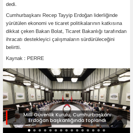
dedi.
Cumhurbaşkanı Recep Tayyip Erdoğan liderliğinde
yürütülen ekonomi ve ticaret politikalarının katkısına
dikkat çeken Bakan Bolat, Ticaret Bakanlığı tarafından
ihracatı destekleyici çalışmaların sürdürüleceğini
belirtti.
Kaynak : PERRE
Millî Güvenlik Kurulu, Cumhurbaşkanı
Erdoğan başkanlığında toplandı