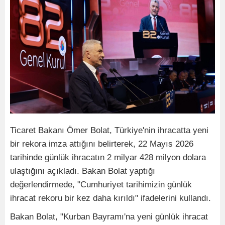
Ticaret Bakanı Ömer Bolat, Türkiye'nin ihracatta yeni
bir rekora imza attığını belirterek, 22 Mayıs 2026
tarihinde günlük ihracatın 2 milyar 428 milyon dolara
ulaştığını açıkladı. Bakan Bolat yaptığı
değerlendirmede, "Cumhuriyet tarihimizin günlük
ihracat rekoru bir kez daha kırıldı" ifadelerini kullandı.
Bakan Bolat, "Kurban Bayramı'na yeni günlük ihracat