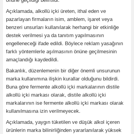
önüne geçildiği belirtildi.
Açıklamada, alkollü içki üreten, ithal eden ve
pazarlayan firmaların isim, amblem, işaret veya
benzeri unsurları kullanılarak herhangi bir etkinliğe
destek verilmesi ya da tanıtım yapılmasının
engelleneceği ifade edildi. Böylece reklam yasağının
farklı yöntemlerle aşılmasının önüne geçilmesinin
amaçlandığı kaydedildi.
Bakanlık, düzenlemenin bir diğer önemli unsurunun
marka kullanımına ilişkin kurallar olduğunu bildirdi.
Buna göre fermente alkollü içki markalarının distile
alkollü içki markası olarak, distile alkollü içki
markalarının ise fermente alkollü içki markası olarak
kullanılmasına izin verilmeyecek.
Açıklamada, yaygın tüketilen ve düşük alkol içeren
ürünlerin marka bilinirliğinden yararlanılarak yüksek