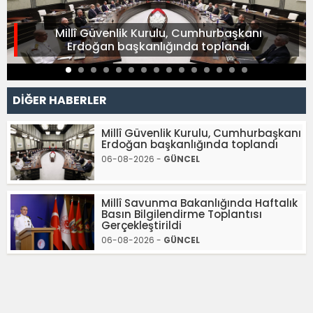
Millî Güvenlik Kurulu, Cumhurbaşkanı
Erdoğan başkanlığında toplandı
DİĞER HABERLER
Millî Güvenlik Kurulu, Cumhurbaşkanı
Erdoğan başkanlığında toplandı
06-08-2026 -
GÜNCEL
Millî Savunma Bakanlığında Haftalık
Basın Bilgilendirme Toplantısı
Gerçekleştirildi
06-08-2026 -
GÜNCEL