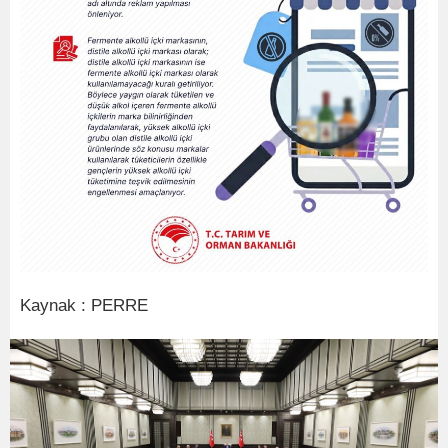
Kaynak : PERRE