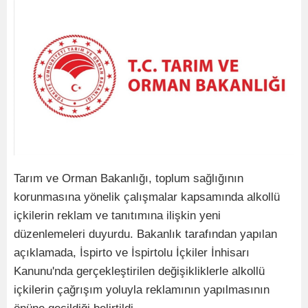
Tarım ve Orman Bakanlığı, toplum sağlığının
korunmasına yönelik çalışmalar kapsamında alkollü
içkilerin reklam ve tanıtımına ilişkin yeni
düzenlemeleri duyurdu. Bakanlık tarafından yapılan
açıklamada, İspirto ve İspirtolu İçkiler İnhisarı
Kanunu'nda gerçekleştirilen değişikliklerle alkollü
içkilerin çağrışım yoluyla reklamının yapılmasının