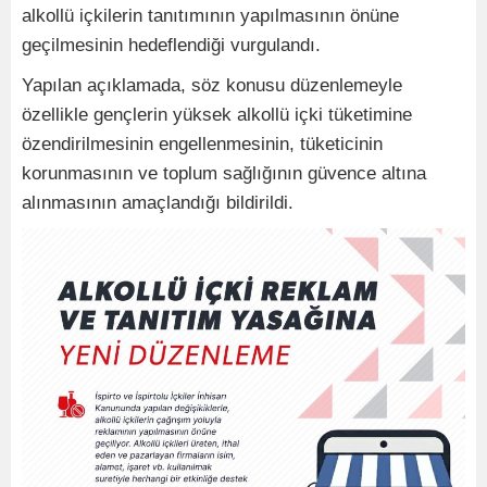
alkollü içkilerin tanıtımının yapılmasının önüne
geçilmesinin hedeflendiği vurgulandı.
Yapılan açıklamada, söz konusu düzenlemeyle
özellikle gençlerin yüksek alkollü içki tüketimine
özendirilmesinin engellenmesinin, tüketicinin
korunmasının ve toplum sağlığının güvence altına
alınmasının amaçlandığı bildirildi.