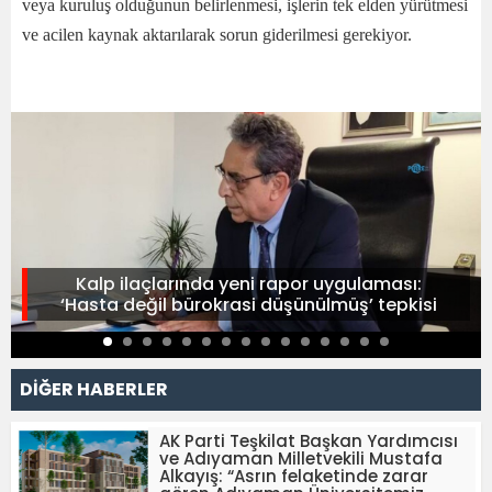
veya kuruluş olduğunun belirlenmesi, işlerin tek elden yürütmesi
ve acilen kaynak aktarılarak sorun giderilmesi gerekiyor.
Kalp ilaçlarında yeni rapor uygulaması:
‘Hasta değil bürokrasi düşünülmüş’ tepkisi
DİĞER HABERLER
AK Parti Teşkilat Başkan Yardımcısı
ve Adıyaman Milletvekili Mustafa
Alkayış: “Asrın felaketinde zarar