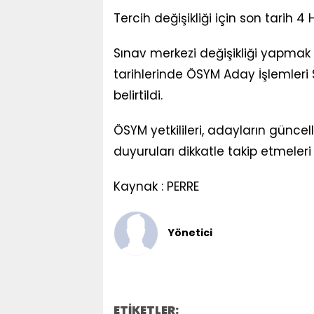
Tercih değişikliği için son tarih 4
Sınav merkezi değişikliği yapmak 
tarihlerinde ÖSYM Aday İşlemleri 
belirtildi.
ÖSYM yetkilileri, adayların güncell
duyuruları dikkatle takip etmeleri g
Kaynak : PERRE
Yönetici
ETİKETLER: