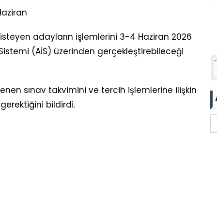
 Haziran
isteyen adayların işlemlerini 3-4 Haziran 2026
Sistemi (AİS) üzerinden gerçekleştirebileceği
enen sınav takvimini ve tercih işlemlerine ilişkin
erektiğini bildirdi.