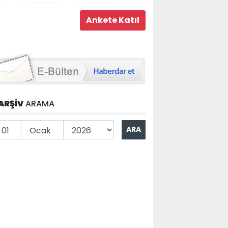
ARŞİV
ARAMA