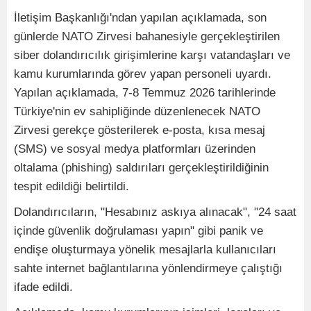
İletişim Başkanlığı'ndan yapılan açıklamada, son
günlerde NATO Zirvesi bahanesiyle gerçekleştirilen
siber dolandırıcılık girişimlerine karşı vatandaşları ve
kamu kurumlarında görev yapan personeli uyardı.
Yapılan açıklamada, 7-8 Temmuz 2026 tarihlerinde
Türkiye'nin ev sahipliğinde düzenlenecek NATO
Zirvesi gerekçe gösterilerek e-posta, kısa mesaj
(SMS) ve sosyal medya platformları üzerinden
oltalama (phishing) saldırıları gerçekleştirildiğinin
tespit edildiği belirtildi.
Dolandırıcıların, "Hesabınız askıya alınacak", "24 saat
içinde güvenlik doğrulaması yapın" gibi panik ve
endişe oluşturmaya yönelik mesajlarla kullanıcıları
sahte internet bağlantılarına yönlendirmeye çalıştığı
ifade edildi.