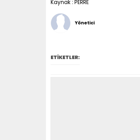
Kaynak : PERRE
Yönetici
ETİKETLER: