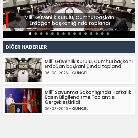
Millî Güvenlik Kurulu, Cumhurbaşkanı
Erdoğan başkanlığında toplandı
DİĞER HABERLER
Millî Güvenlik Kurulu, Cumhurbaşkanı
Erdoğan başkanlığında toplandı
06-08-2026 -
GÜNCEL
Millî Savunma Bakanlığında Haftalık
Basın Bilgilendirme Toplantısı
Gerçekleştirildi
06-08-2026 -
GÜNCEL