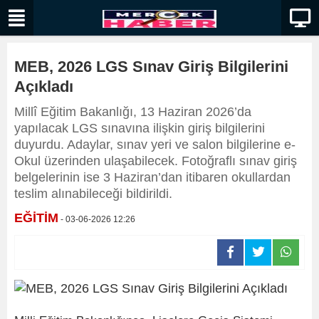
MEB, 2026 LGS Sınav Giriş Bilgilerini
Açıkladı
Millî Eğitim Bakanlığı, 13 Haziran 2026’da
yapılacak LGS sınavına ilişkin giriş bilgilerini
duyurdu. Adaylar, sınav yeri ve salon bilgilerine e-
Okul üzerinden ulaşabilecek. Fotoğraflı sınav giriş
belgelerinin ise 3 Haziran’dan itibaren okullardan
teslim alınabileceği bildirildi.
EĞİTİM
- 03-06-2026 12:26