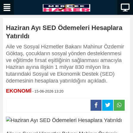
Haziran Ayı SED Ödemeleri Hesaplara
Yatırıldı
Aile ve Sosyal Hizmetler Bakanı Mahinur Özdemir
Göktaş, çocukların sosyal yönden desteklenmesi
ve eğitimde fırsat eşitliğinin sağlanması amacıyla
Haziran ayına ilişkin 1 milyar 830 milyon lira
tutarındaki Sosyal ve Ekonomik Destek (SED)
ödemesinin hesaplara yatırıldığını açıkladı.
EKONOMİ
- 15-06-2026 13:20