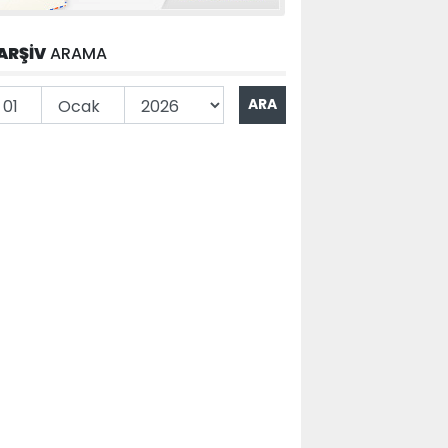
ARŞİV
ARAMA