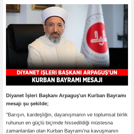
Diyanet İşleri Başkanı Arpaguş'un Kurban Bayramı
mesajı şu şekilde;
"Barışın, kardeşliğin, dayanışmanın ve toplumsal birlik
ruhunun en güçlü biçimde hissedildiği müstesna
zamanlardan olan Kurban Bayramı'na kavuşmanın