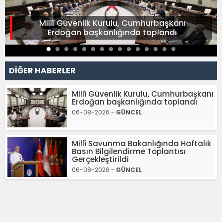
Millî Güvenlik Kurulu, Cumhurbaşkanı
Erdoğan başkanlığında toplandı
DİĞER HABERLER
Millî Güvenlik Kurulu, Cumhurbaşkanı
Erdoğan başkanlığında toplandı
06-08-2026 -
GÜNCEL
Millî Savunma Bakanlığında Haftalık
Basın Bilgilendirme Toplantısı
Gerçekleştirildi
06-08-2026 -
GÜNCEL