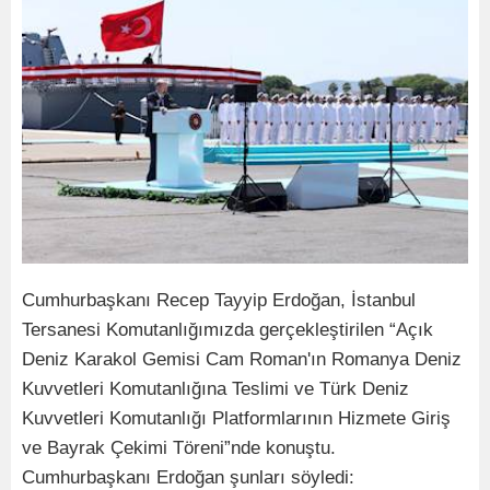
Cumhurbaşkanı Recep Tayyip Erdoğan, İstanbul
Tersanesi Komutanlığımızda gerçekleştirilen “Açık
Deniz Karakol Gemisi Cam Roman'ın Romanya Deniz
Kuvvetleri Komutanlığına Teslimi ve Türk Deniz
Kuvvetleri Komutanlığı Platformlarının Hizmete Giriş
ve Bayrak Çekimi Töreni”nde konuştu.
Cumhurbaşkanı Erdoğan şunları söyledi: