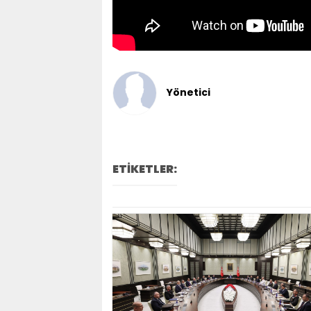
Yönetici
ETİKETLER: