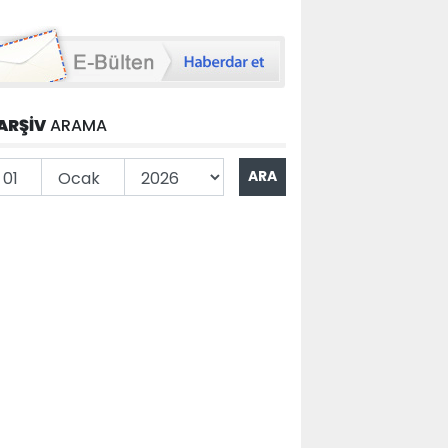
ARŞİV
ARAMA