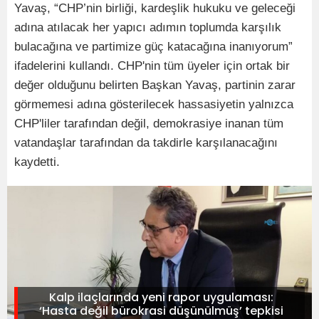
Yavaş, “CHP’nin birliği, kardeşlik hukuku ve geleceği
adına atılacak her yapıcı adımın toplumda karşılık
bulacağına ve partimize güç katacağına inanıyorum”
ifadelerini kullandı. CHP'nin tüm üyeler için ortak bir
değer olduğunu belirten Başkan Yavaş, partinin zarar
görmemesi adına gösterilecek hassasiyetin yalnızca
CHP'liler tarafından değil, demokrasiye inanan tüm
vatandaşlar tarafından da takdirle karşılanacağını
kaydetti.
Kalp ilaçlarında yeni rapor uygulaması:
‘Hasta değil bürokrasi düşünülmüş’ tepkisi