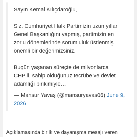
Sayın Kemal Kılıçdaroğlu,
Siz, Cumhuriyet Halk Partimizin uzun yıllar
Genel Başkanlığını yapmış, partimizin en
zorlu dönemlerinde sorumluluk üstlenmiş
önemli bir değerimizsiniz.
Bugün yaşanan süreçte de milyonlarca
CHP’li, sahip olduğunuz tecrübe ve devlet
adamlığı birikimiyle…
— Mansur Yavaş (@mansuryavas06)
June 9,
2026
Açıklamasında birlik ve dayanışma mesajı veren