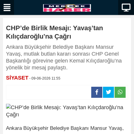
CHP’de Birlik Mesajı: Yavaş’tan
Kılıçdaroğlu’na Çağrı
Ankara Büyükşehir Belediye Başkanı Mansur
Yavaş, mutlak butlan kararı sonrası CHP Genel
Başkanlığı görevine gelen Kemal Kılıçdaroğlu’na
yönelik bir mesaj paylaştı.
SİYASET
- 09-06-2026 11:55
Ankara Büyükşehir Belediye Başkanı Mansur Yavaş,