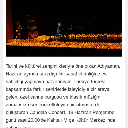
Tarihi ve kültürel zenginlikleriyle öne çıkan Adıyaman,
Haziran ayında sıra dışı bir sanat etkinliğine ev
sahipliği yapmaya hazırlanıyor. Türkiye turnesi
kapsamında farklı şehirlerde izleyiciyle bir araya
gelen, özel sahne kurgusu ve klasik müziğin
zamansız eserlerini etkileyici bir atmosferde
buluşturan Candela Concert, 18 Haziran Perşembe
günü saat 20.00'de Kahtalı Mıçe Kültür Merkezi'nde
sahne alacak.