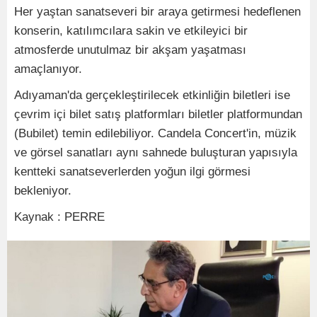
Her yaştan sanatseveri bir araya getirmesi hedeflenen
konserin, katılımcılara sakin ve etkileyici bir
atmosferde unutulmaz bir akşam yaşatması
amaçlanıyor.
Adıyaman'da gerçekleştirilecek etkinliğin biletleri ise
çevrim içi bilet satış platformları biletler platformundan
(Bubilet) temin edilebiliyor. Candela Concert'in, müzik
ve görsel sanatları aynı sahnede buluşturan yapısıyla
kentteki sanatseverlerden yoğun ilgi görmesi
bekleniyor.
Kaynak : PERRE