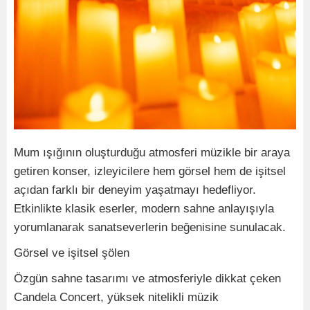
Mum ışığının oluşturduğu atmosferi müzikle bir araya
getiren konser, izleyicilere hem görsel hem de işitsel
açıdan farklı bir deneyim yaşatmayı hedefliyor.
Etkinlikte klasik eserler, modern sahne anlayışıyla
yorumlanarak sanatseverlerin beğenisine sunulacak.
Görsel ve işitsel şölen
Özgün sahne tasarımı ve atmosferiyle dikkat çeken
Candela Concert, yüksek nitelikli müzik