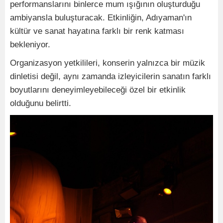
performanslarını binlerce mum ışığının oluşturduğu
ambiyansla buluşturacak. Etkinliğin, Adıyaman'ın
kültür ve sanat hayatına farklı bir renk katması
bekleniyor.
Organizasyon yetkilileri, konserin yalnızca bir müzik
dinletisi değil, aynı zamanda izleyicilerin sanatın farklı
boyutlarını deneyimleyebileceği özel bir etkinlik
olduğunu belirtti.