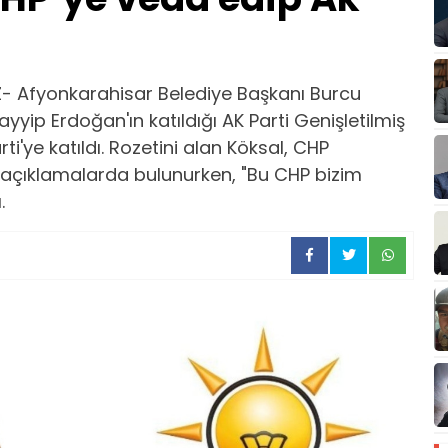
- Afyonkarahisar Belediye Başkanı Burcu
ip Erdoğan'ın katıldığı AK Parti Genişletilmiş
rti'ye katıldı. Rozetini alan Köksal, CHP
 açıklamalarda bulunurken, "Bu CHP bizim
.