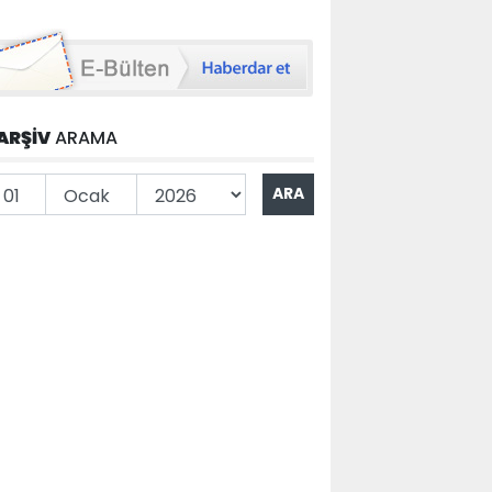
ARŞİV
ARAMA