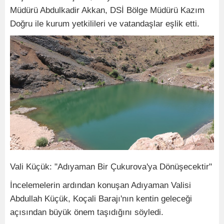
Müdürü Abdulkadir Akkan, DSİ Bölge Müdürü Kazım
Doğru ile kurum yetkilileri ve vatandaşlar eşlik etti.
Vali Küçük: "Adıyaman Bir Çukurova'ya Dönüşecektir"
İncelemelerin ardından konuşan Adıyaman Valisi
Abdullah Küçük, Koçali Barajı'nın kentin geleceği
açısından büyük önem taşıdığını söyledi.