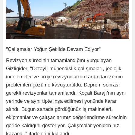
"Çalışmalar Yoğun Şekilde Devam Ediyor"
Revizyon sürecinin tamamlandığını vurgulayan
Gizligider, "Detaylı mühendislik çalışmaları, jeolojik
incelemeler ve proje revizyonlarının ardından zemin
problemleri çözüme kavuşturuldu. Deprem sonrası
gerekli revizyonlar tamamlandı. Koçali Barajı'nın aynı
yerinde ve aynı tipte inşa edilmesi yönünde karar
alındı. Bugün sahada gördüğünüz iş makineleri,
ekipmanlar ve çalışanlarımız değerlendirme sürecinin
geride kaldığını gösteriyor. Çalışmalar yeniden hız
kazandı." ifadelerini kullandı.