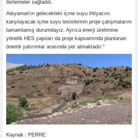
ilerlemeler sağladık.
Adıyaman'ın gelecekteki içme suyu ihtiyacını
karşılayacak içme suyu tesislerinin proje çalışmalarını
tamamlamış durumdayız. Ayrıca enerji üretimine
yönelik HES yapıları da proje kapsamında planlanan
önemli yatırımlar arasında yer almaktadır."
Kaynak : PERRE