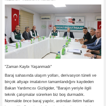
"Zaman Kaybı Yaşanmadı"
Baraj sahasında ulaşım yolları, derivasyon tüneli ve
birçok altyapı imalatının tamamlandığını kaydeden
Bakan Yardımcısı Gizligider, "Barajın yeriyle ilgili
teknik çalışmalar sürerken biz boş durmadık.
Normalde önce baraj yapılır, ardından iletim hatları