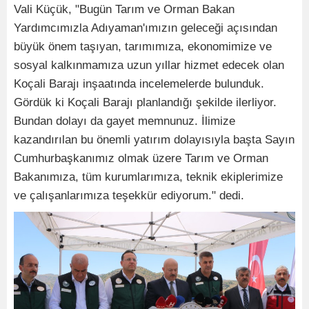
Vali Küçük, "Bugün Tarım ve Orman Bakan
Yardımcımızla Adıyaman'ımızın geleceği açısından
büyük önem taşıyan, tarımımıza, ekonomimize ve
sosyal kalkınmamıza uzun yıllar hizmet edecek olan
Koçali Barajı inşaatında incelemelerde bulunduk.
Gördük ki Koçali Barajı planlandığı şekilde ilerliyor.
Bundan dolayı da gayet memnunuz. İlimize
kazandırılan bu önemli yatırım dolayısıyla başta Sayın
Cumhurbaşkanımız olmak üzere Tarım ve Orman
Bakanımıza, tüm kurumlarımıza, teknik ekiplerimize
ve çalışanlarımıza teşekkür ediyorum." dedi.