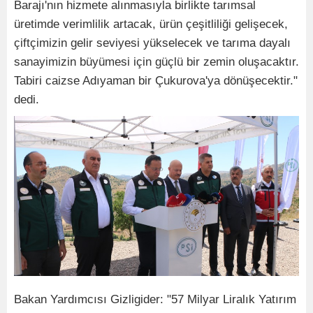
Barajı'nın hizmete alınmasıyla birlikte tarımsal
üretimde verimlilik artacak, ürün çeşitliliği gelişecek,
çiftçimizin gelir seviyesi yükselecek ve tarıma dayalı
sanayimizin büyümesi için güçlü bir zemin oluşacaktır.
Tabiri caizse Adıyaman bir Çukurova'ya dönüşecektir."
dedi.
Bakan Yardımcısı Gizligider: "57 Milyar Liralık Yatırım