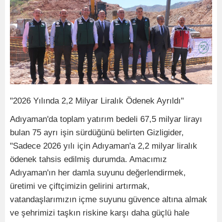
"2026 Yılında 2,2 Milyar Liralık Ödenek Ayrıldı"
Adıyaman'da toplam yatırım bedeli 67,5 milyar lirayı
bulan 75 ayrı işin sürdüğünü belirten Gizligider,
"Sadece 2026 yılı için Adıyaman'a 2,2 milyar liralık
ödenek tahsis edilmiş durumda. Amacımız
Adıyaman'ın her damla suyunu değerlendirmek,
üretimi ve çiftçimizin gelirini artırmak,
vatandaşlarımızın içme suyunu güvence altına almak
ve şehrimizi taşkın riskine karşı daha güçlü hale