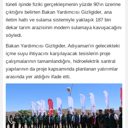
tüneli işinde fiziki gerçekleşmenin yüzde 90'ın üzerine
çıktığını belirten Bakan Yardımcısı Gizligider, ana
iletim hattı ve sulama sistemiyle yaklaşık 187 bin
dekar tarım arazisinin modern sulamaya kavuşacağını
söyledi.
Bakan Yardımcısı Gizligider, Adıyaman'ın gelecekteki
içme suyu ihtiyacını karşılayacak tesislerin proje
çalışmalarının tamamlandığını, hidroelektrik santral
yapılarının da proje kapsamında planlanan yatırımlar
arasında yer aldığını ifade etti.