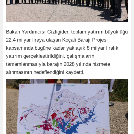
Bakan Yardımcısı Gizligider, toplam yatırım büyüklüğü
22,4 milyar liraya ulaşan Koçali Barajı Projesi
kapsamında bugüne kadar yaklaşık 8 milyar liralık
yatırım gerçekleştirildiğini, çalışmaların
tamamlanmasıyla barajın 2028 yılında hizmete
alınmasının hedeflendiğini kaydetti.