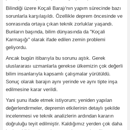
Bilindiği üzere Koçali Barajı'nın yapım sürecinde bazı
sorunlarla karşılaşıldı. Özellikle deprem öncesinde ve
sonrasında ortaya çıkan teknik zorluklar yaşandı.
Bunların başında, bilim dünyasında da "Koçali
Karmaşığı" olarak ifade edilen zemin problemi
geliyordu.
Ancak bugün itibarıyla bu sorunu aştık. Gerek
uluslararası uzmanlarla gerekse ülkemizin çok değerli
bilim insanlarıyla kapsamlı çalışmalar yürütüldü.
Sonuç olarak barajın aynı yerinde ve aynı tipte inşa
edilmesine karar verildi.
Yani şunu ifade etmek istiyorum; yeniden yapılan
değerlendirmeler, depremin etkilerinin detaylı şekilde
incelenmesi ve teknik analizlerin ardından kararın
doğruluğu teyit edilmiştir. Kaldığımız yerden çok daha