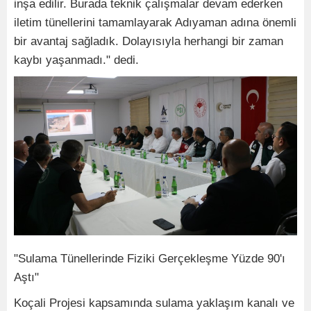
inşa edilir. Burada teknik çalışmalar devam ederken
iletim tünellerini tamamlayarak Adıyaman adına önemli
bir avantaj sağladık. Dolayısıyla herhangi bir zaman
kaybı yaşanmadı." dedi.
"Sulama Tünellerinde Fiziki Gerçekleşme Yüzde 90'ı
Aştı"
Koçali Projesi kapsamında sulama yaklaşım kanalı ve