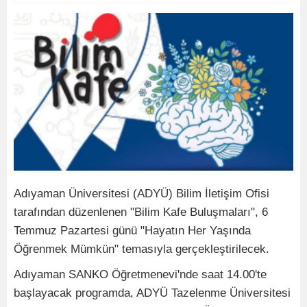
Adıyaman Üniversitesi (ADYÜ) Bilim İletişim Ofisi
tarafından düzenlenen "Bilim Kafe Buluşmaları", 6
Temmuz Pazartesi günü "Hayatın Her Yaşında
Öğrenmek Mümkün" temasıyla gerçekleştirilecek.
Adıyaman SANKO Öğretmenevi'nde saat 14.00'te
başlayacak programda, ADYÜ Tazelenme Üniversitesi