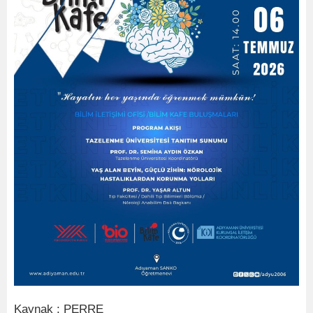
Kaynak : PERRE