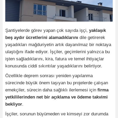
Şantiyelerde görev yapan çok sayıda işçi,
yaklaşık
beş aydır ücretlerini alamadıklarını
dile getirerek
yaşadıkları mağduriyetin artık dayanılmaz bir noktaya
ulaştığını ifade ediyor. İşçiler, geçimlerini yalnızca bu
işten sağladıklarını, kira, fatura ve temel ihtiyaçlar
konusunda ciddi sıkıntılar yaşadıklarını belirtiyor.
Özellikle deprem sonrası yeniden yapılanma
sürecinde büyük önem taşıyan bu projelerde çalışan
emekçiler, sürecin daha sağlıklı ilerlemesi için
firma
yetkililerinden net bir açıklama ve ödeme takvimi
bekliyor
.
İşçiler, sorunun büyümeden ve kimseyi zor durumda