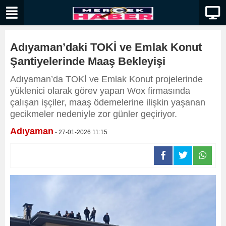
Adıyaman’daki TOKİ ve Emlak Konut
Şantiyelerinde Maaş Bekleyişi
Adıyaman’da TOKİ ve Emlak Konut projelerinde
yüklenici olarak görev yapan Wox firmasında
çalışan işçiler, maaş ödemelerine ilişkin yaşanan
gecikmeler nedeniyle zor günler geçiriyor.
Adıyaman
- 27-01-2026 11:15