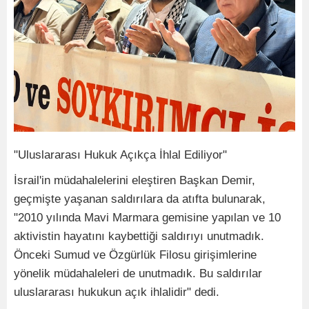
"Uluslararası Hukuk Açıkça İhlal Ediliyor"
İsrail'in müdahalelerini eleştiren Başkan Demir,
geçmişte yaşanan saldırılara da atıfta bulunarak,
"2010 yılında Mavi Marmara gemisine yapılan ve 10
aktivistin hayatını kaybettiği saldırıyı unutmadık.
Önceki Sumud ve Özgürlük Filosu girişimlerine
yönelik müdahaleleri de unutmadık. Bu saldırılar
uluslararası hukukun açık ihlalidir" dedi.