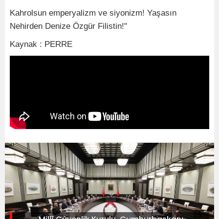
Kahrolsun emperyalizm ve siyonizm! Yaşasın
Nehirden Denize Özgür Filistin!"
Kaynak : PERRE