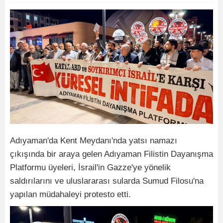
Adıyaman'da Kent Meydanı'nda yatsı namazı
çıkışında bir araya gelen Adıyaman Filistin Dayanışma
Platformu üyeleri, İsrail'in Gazze'ye yönelik
saldırılarını ve uluslararası sularda Sumud Filosu'na
yapılan müdahaleyi protesto etti.