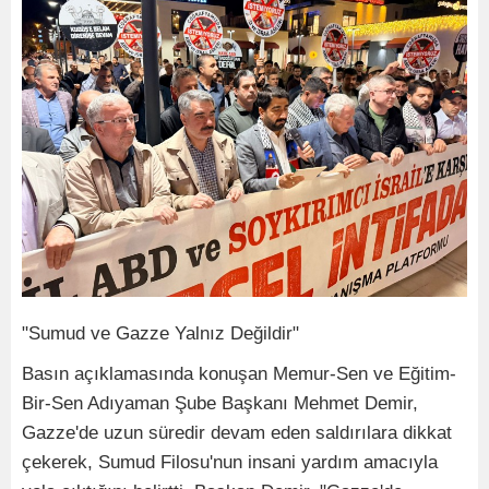
"Sumud ve Gazze Yalnız Değildir"
Basın açıklamasında konuşan Memur-Sen ve Eğitim-
Bir-Sen Adıyaman Şube Başkanı Mehmet Demir,
Gazze'de uzun süredir devam eden saldırılara dikkat
çekerek, Sumud Filosu'nun insani yardım amacıyla