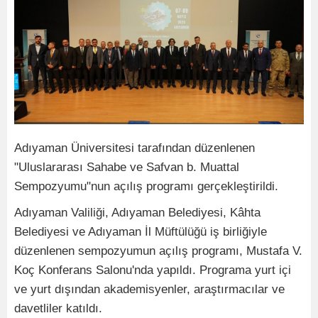
Adıyaman Üniversitesi tarafından düzenlenen
"Uluslararası Sahabe ve Safvan b. Muattal
Sempozyumu"nun açılış programı gerçekleştirildi.
Adıyaman Valiliği, Adıyaman Belediyesi, Kâhta
Belediyesi ve Adıyaman İl Müftülüğü iş birliğiyle
düzenlenen sempozyumun açılış programı, Mustafa V.
Koç Konferans Salonu'nda yapıldı. Programa yurt içi
ve yurt dışından akademisyenler, araştırmacılar ve
davetliler katıldı.