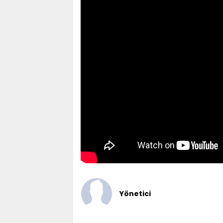
Yönetici