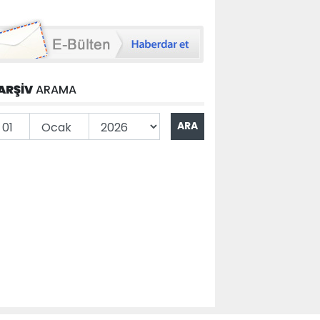
ARŞİV
ARAMA