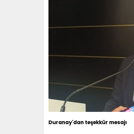
Duranay'dan teşekkür mesajı