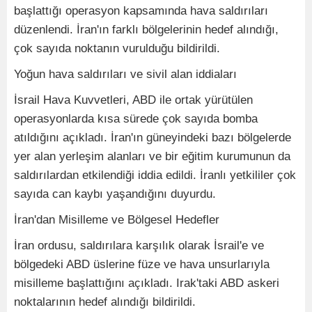
başlattığı operasyon kapsamında hava saldırıları
düzenlendi. İran'ın farklı bölgelerinin hedef alındığı,
çok sayıda noktanın vurulduğu bildirildi.
Yoğun hava saldırıları ve sivil alan iddiaları
İsrail Hava Kuvvetleri, ABD ile ortak yürütülen
operasyonlarda kısa sürede çok sayıda bomba
atıldığını açıkladı. İran'ın güneyindeki bazı bölgelerde
yer alan yerleşim alanları ve bir eğitim kurumunun da
saldırılardan etkilendiği iddia edildi. İranlı yetkililer çok
sayıda can kaybı yaşandığını duyurdu.
İran'dan Misilleme ve Bölgesel Hedefler
İran ordusu, saldırılara karşılık olarak İsrail'e ve
bölgedeki ABD üslerine füze ve hava unsurlarıyla
misilleme başlattığını açıkladı. Irak'taki ABD askeri
noktalarının hedef alındığı bildirildi.