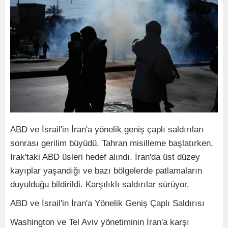
ABD ve İsrail'in İran'a yönelik geniş çaplı saldırıları
sonrası gerilim büyüdü. Tahran misilleme başlatırken,
Irak'taki ABD üsleri hedef alındı. İran'da üst düzey
kayıplar yaşandığı ve bazı bölgelerde patlamaların
duyulduğu bildirildi. Karşılıklı saldırılar sürüyor.
ABD ve İsrail'in İran'a Yönelik Geniş Çaplı Saldırısı
Washington ve Tel Aviv yönetiminin İran'a karşı