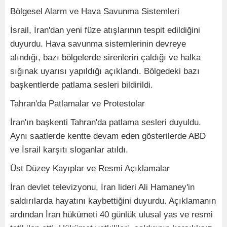
Bölgesel Alarm ve Hava Savunma Sistemleri
İsrail, İran'dan yeni füze atışlarının tespit edildiğini
duyurdu. Hava savunma sistemlerinin devreye
alındığı, bazı bölgelerde sirenlerin çaldığı ve halka
sığınak uyarısı yapıldığı açıklandı. Bölgedeki bazı
başkentlerde patlama sesleri bildirildi.
Tahran'da Patlamalar ve Protestolar
İran'ın başkenti Tahran'da patlama sesleri duyuldu.
Aynı saatlerde kentte devam eden gösterilerde ABD
ve İsrail karşıtı sloganlar atıldı.
Üst Düzey Kayıplar ve Resmi Açıklamalar
İran devlet televizyonu, İran lideri Ali Hamaney'in
saldırılarda hayatını kaybettiğini duyurdu. Açıklamanın
ardından İran hükümeti 40 günlük ulusal yas ve resmi