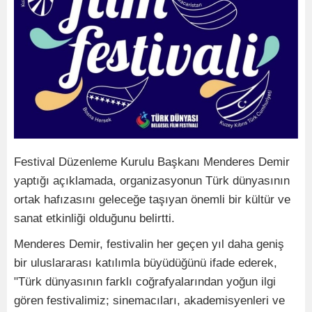
Festival Düzenleme Kurulu Başkanı Menderes Demir
yaptığı açıklamada, organizasyonun Türk dünyasının
ortak hafızasını geleceğe taşıyan önemli bir kültür ve
sanat etkinliği olduğunu belirtti.
Menderes Demir, festivalin her geçen yıl daha geniş
bir uluslararası katılımla büyüdüğünü ifade ederek,
"Türk dünyasının farklı coğrafyalarından yoğun ilgi
gören festivalimiz; sinemacıları, akademisyenleri ve