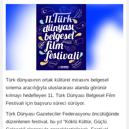
Türk dünyasının ortak kültürel mirasını belgesel
sinema aracılığıyla uluslararası alanda görünür
kılmayı hedefleyen 11. Türk Dünyası Belgesel Film
Festivali için başvuru süreci sürüyor.
Türk Dünyası Gazeteciler Federasyonu öncülüğünde
düzenlenen festival, bu yıl "Köklü Kültür, Güçlü