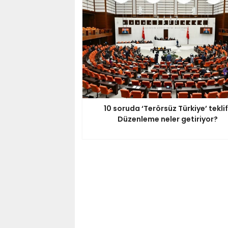
10 soruda ‘Terörsüz Türkiye’ teklif
Düzenleme neler getiriyor?