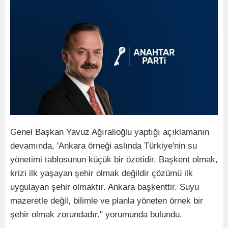
Genel Başkan Yavuz Ağıralioğlu yaptığı açıklamanın
devamında, 'Ankara örneği aslında Türkiye'nin su
yönetimi tablosunun küçük bir özetidir. Başkent olmak,
krizi ilk yaşayan şehir olmak değildir çözümü ilk
uygulayan şehir olmaktır. Ankara başkenttir. Suyu
mazeretle değil, bilimle ve planla yöneten örnek bir
şehir olmak zorundadır." yorumunda bulundu.