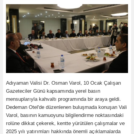
Adıyaman Valisi Dr. Osman Varol, 10 Ocak Çalışan
Gazeteciler Günü kapsamında yerel basın
mensuplarıyla kahvaltı programında bir araya geldi.
Dedeman Otel'de düzenlenen buluşmada konuşan Vali
Varol, basının kamuoyunu bilgilendirme noktasındaki
rolüne dikkat çekerek, kentte yürütülen çalışmalar ve
2025 yılı yatırımları hakkında önemli açıklamalarda