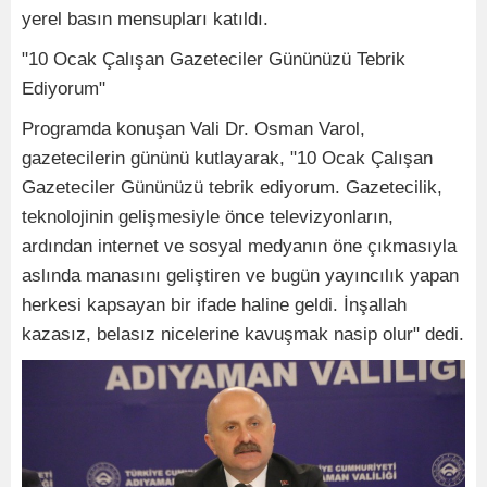
yerel basın mensupları katıldı.
"10 Ocak Çalışan Gazeteciler Gününüzü Tebrik
Ediyorum"
Programda konuşan Vali Dr. Osman Varol,
gazetecilerin gününü kutlayarak, "10 Ocak Çalışan
Gazeteciler Gününüzü tebrik ediyorum. Gazetecilik,
teknolojinin gelişmesiyle önce televizyonların,
ardından internet ve sosyal medyanın öne çıkmasıyla
aslında manasını geliştiren ve bugün yayıncılık yapan
herkesi kapsayan bir ifade haline geldi. İnşallah
kazasız, belasız nicelerine kavuşmak nasip olur" dedi.