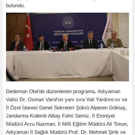
bulundu.
Dedeman Otel'de düzenlenen programa, Adıyaman
Valisi Dr. Osman Varol'un yanı sıra Vali Yardımcısı ve
İl Özel İdaresi Genel Sekreteri Şükrü Alperen Göktaş,
Jandarma Kıdemli Albay Fahri Semiz, İl Emniyet
Müdürü Arzu Nazman, İl Milli Eğitim Müdürü Ali Tosun,
Adıyaman İl Sağlık Müdürü Prof. Dr. Mehmet Şirik ve