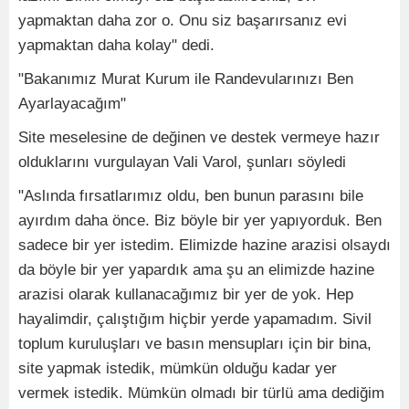
yapmaktan daha zor o. Onu siz başarırsanız evi
yapmaktan daha kolay" dedi.
"Bakanımız Murat Kurum ile Randevularınızı Ben
Ayarlayacağım"
Site meselesine de değinen ve destek vermeye hazır
olduklarını vurgulayan Vali Varol, şunları söyledi
"Aslında fırsatlarımız oldu, ben bunun parasını bile
ayırdım daha önce. Biz böyle bir yer yapıyorduk. Ben
sadece bir yer istedim. Elimizde hazine arazisi olsaydı
da böyle bir yer yapardık ama şu an elimizde hazine
arazisi olarak kullanacağımız bir yer de yok. Hep
hayalimdir, çalıştığım hiçbir yerde yapamadım. Sivil
toplum kuruluşları ve basın mensupları için bir bina,
site yapmak istedik, mümkün olduğu kadar yer
vermek istedik. Mümkün olmadı bir türlü ama dediğim