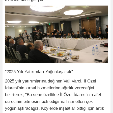
"2025 Yılı Yatırımları Yoğunlaşacak"
2025 yılı yatırımlarına değinen Vali Varol, İl Özel
İdaresi'nin kırsal hizmetlerine ağırlık vereceğini
belirterek, "Bu sene özellikle İl Özel İdaresi'nin afet
sürecinin bitmesini beklediğimiz hizmetleri çok
yoğunlaştıracağız. Köylerde inşaatlar bittiği için artık