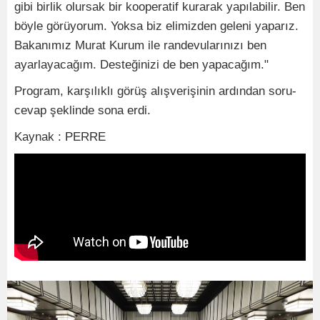
gibi birlik olursak bir kooperatif kurarak yapılabilir. Ben
böyle görüyorum. Yoksa biz elimizden geleni yaparız.
Bakanımız Murat Kurum ile randevularınızı ben
ayarlayacağım. Desteğinizi de ben yapacağım."
Program, karşılıklı görüş alışverişinin ardından soru-
cevap şeklinde sona erdi.
Kaynak : PERRE