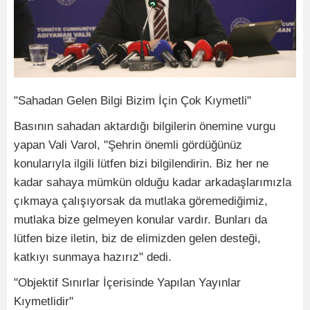
"Sahadan Gelen Bilgi Bizim İçin Çok Kıymetli"
Basının sahadan aktardığı bilgilerin önemine vurgu
yapan Vali Varol, "Şehrin önemli gördüğünüz
konularıyla ilgili lütfen bizi bilgilendirin. Biz her ne
kadar sahaya mümkün olduğu kadar arkadaşlarımızla
çıkmaya çalışıyorsak da mutlaka göremediğimiz,
mutlaka bize gelmeyen konular vardır. Bunları da
lütfen bize iletin, biz de elimizden gelen desteği,
katkıyı sunmaya hazırız" dedi.
"Objektif Sınırlar İçerisinde Yapılan Yayınlar
Kıymetlidir"