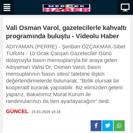
Vali Osman Varol, gazetecilerle kahvaltı
programında buluştu - Videolu Haber
ADIYAMAN (PERRE) - Şeriban ÖZÇAKMAK-Sibel
TURAN - 10 Ocak Çalışan Gazeteciler Günü
dolayısıyla basın mensuplarıyla bir araya gelen
Adıyaman Valisi Dr. Osman Varol, basın
mensuplarının 'basın sitesi' talebine ilişkin
değerlendirmelerde bulunarak, "Birlik olursak bir
kooperatif kurarak yapılabilir. Biz elimizden geleni
yaparız, Bakanımız Murat Kurum ile
randevularınızı da ben ayarlayacağım" dedi.
GÜNCEL
- 15-01-2026 16:18