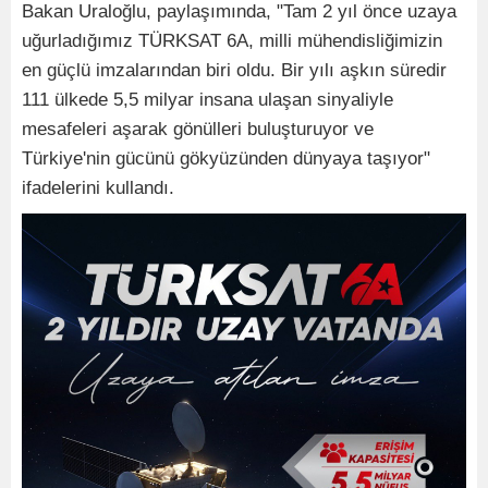
Bakan Uraloğlu, paylaşımında, "Tam 2 yıl önce uzaya
uğurladığımız TÜRKSAT 6A, milli mühendisliğimizin
en güçlü imzalarından biri oldu. Bir yılı aşkın süredir
111 ülkede 5,5 milyar insana ulaşan sinyaliyle
mesafeleri aşarak gönülleri buluşturuyor ve
Türkiye'nin gücünü gökyüzünden dünyaya taşıyor"
ifadelerini kullandı.