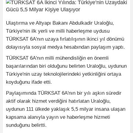
Ulaştırma ve Altyapı Bakanı Abdulkadir Uraloğlu,
Türkiye'nin ilk yerli ve milli haberleşme uydusu
TÜRKSAT 6A'nın uzaya fırlatılışının ikinci yıl dönümü
dolayısıyla sosyal medya hesabından paylaşım yaptı.
TÜRKSAT 6A'nın milli mühendisliğin en önemli
başarılarından biri olduğunu belirten Uraloğlu, uydunun
Türkiye'nin uzay teknolojilerindeki yetkinliğini ortaya
koyduğunu ifade etti.
Paylaşımında TÜRKSAT 6A'nın bir yılı aşkın süredir
aktif olarak hizmet verdiğini hatırlatan Uraloğlu,
uydunun 111 ülkede yaklaşık 5,5 milyar insana ulaşan
kapsama alanıyla yayın ve haberleşme hizmeti
sunduğunu belirtti.