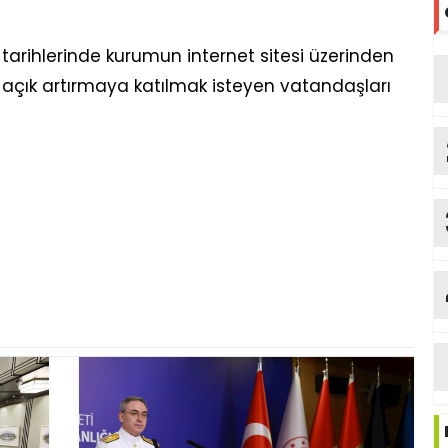
26 tarihlerinde kurumun internet sitesi üzerinden
açık artırmaya katılmak isteyen vatandaşları