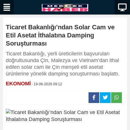
Ticaret Bakanlığı’ndan Solar Cam ve
Etil Asetat İthalatına Damping
Soruşturması
Ticaret Bakanlığı, yerli üreticilerin başvuruları
doğrultusunda Çin, Malezya ve Vietnam’dan ithal
edilen solar cam ile Çin menşeli etil asetat
ürünlerine yönelik damping soruşturması başlattı.
EKONOMİ
- 19-06-2026 09:12