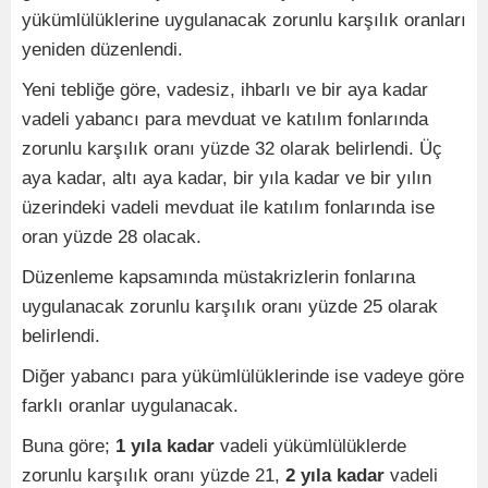
yükümlülüklerine uygulanacak zorunlu karşılık oranları
yeniden düzenlendi.
Yeni tebliğe göre, vadesiz, ihbarlı ve bir aya kadar
vadeli yabancı para mevduat ve katılım fonlarında
zorunlu karşılık oranı yüzde 32 olarak belirlendi. Üç
aya kadar, altı aya kadar, bir yıla kadar ve bir yılın
üzerindeki vadeli mevduat ile katılım fonlarında ise
oran yüzde 28 olacak.
Düzenleme kapsamında müstakrizlerin fonlarına
uygulanacak zorunlu karşılık oranı yüzde 25 olarak
belirlendi.
Diğer yabancı para yükümlülüklerinde ise vadeye göre
farklı oranlar uygulanacak.
Buna göre;
1 yıla kadar
vadeli yükümlülüklerde
zorunlu karşılık oranı yüzde 21,
2 yıla kadar
vadeli