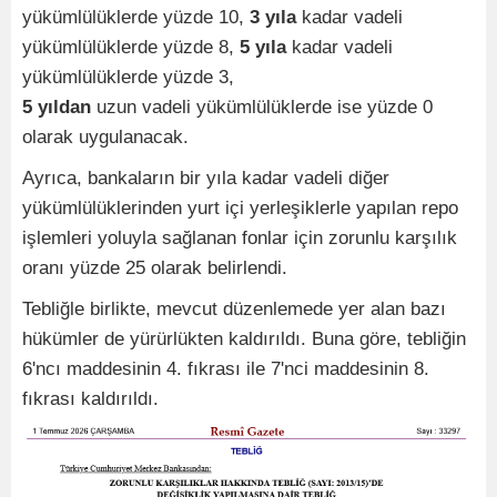
yükümlülüklerde yüzde 10,
3 yıla
kadar vadeli
yükümlülüklerde yüzde 8,
5 yıla
kadar vadeli
yükümlülüklerde yüzde 3,
5 yıldan
uzun vadeli yükümlülüklerde ise yüzde 0
olarak uygulanacak.
Ayrıca, bankaların bir yıla kadar vadeli diğer
yükümlülüklerinden yurt içi yerleşiklerle yapılan repo
işlemleri yoluyla sağlanan fonlar için zorunlu karşılık
oranı yüzde 25 olarak belirlendi.
Tebliğle birlikte, mevcut düzenlemede yer alan bazı
hükümler de yürürlükten kaldırıldı. Buna göre, tebliğin
6'ncı maddesinin 4. fıkrası ile 7'nci maddesinin 8.
fıkrası kaldırıldı.