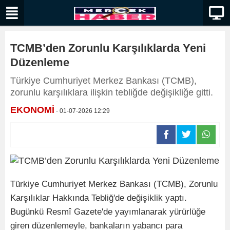
TCMB’den Zorunlu Karşılıklarda Yeni
Düzenleme
Türkiye Cumhuriyet Merkez Bankası (TCMB),
zorunlu karşılıklara ilişkin tebliğde değişikliğe gitti.
EKONOMİ
- 01-07-2026 12:29
Türkiye Cumhuriyet Merkez Bankası (TCMB), Zorunlu
Karşılıklar Hakkında Tebliğ'de değişiklik yaptı.
Bugünkü Resmî Gazete'de yayımlanarak yürürlüğe
giren düzenlemeyle, bankaların yabancı para