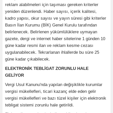
reklam alabilmeleri için taşıması gereken kriterler
yeniden düzenlendi. Haber sayısı, içerik kalitesi,
kadro yapısı, okur sayısı ve yayın süresi gibi kriterler
Basın İlan Kurumu (BİK) Genel Kurulu tarafından
belirlenecek. Belirlenen yükümlülüklere uymayan
gazete, dergi ve internet haber sitelerine 1 günden 10
güne kadar resmi ilan ve reklam kesme cezası
uygulanabilecek. Tekrarlanan ihlallerde bu süre 25
güne kadar çıkabilecek.
ELEKTRONİK TEBLİGAT ZORUNLU HALE
GELİYOR
Vergi Usul Kanunu'nda yapılan değişiklikle kurumlar
vergisi mükellefleri, ticari kazanç elde eden gelir
vergisi mükellefleri ve bazı tüzel kişiler için elektronik
tebligat sistemi zorunlu hale getirildi.