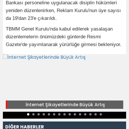
Bankası personeline uygulanacak disiplin hükümleri
yeniden düzenlenirken, Reklam Kurulu'nun üye sayısı
da 19'dan 23'e çıkarıldı.
TBMM Genel Kurulu'nda kabul edilerek yasalaşan
düzenlemelerin önümüzdeki günlerde Resmi
Gazete'de yayımlanarak yürürlüğe girmesi bekleniyor.
İnternet Şikayetlerinde Büyük Artış
DİĞER HABERLER