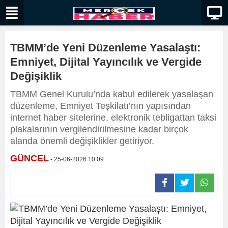
TBMM’de Yeni Düzenleme Yasalaştı:
Emniyet, Dijital Yayıncılık ve Vergide
Değişiklik
TBMM Genel Kurulu’nda kabul edilerek yasalaşan
düzenleme, Emniyet Teşkilatı’nın yapısından
internet haber sitelerine, elektronik tebligattan taksi
plakalarının vergilendirilmesine kadar birçok
alanda önemli değişiklikler getiriyor.
GÜNCEL
- 25-06-2026 10:09