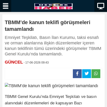
TBMM’de kanun teklifi görüşmeleri
tamamlandı
Emniyet Teşkilatı, Basın İlan Kurumu, taksi esnafı
ve orman alanlarına ilişkin düzenlemeler içeren
kanun teklifinin tümü üzerindeki görüşmeler TBMM
Genel Kurulu’nda tamamlandı.
GÜNCEL
- 17-06-2026 09:43
TBMM Genel Kurulu’nda Emniyet Teşkilatı ve basın
alanındaki düzenlemeleri de kapsayan Bazı