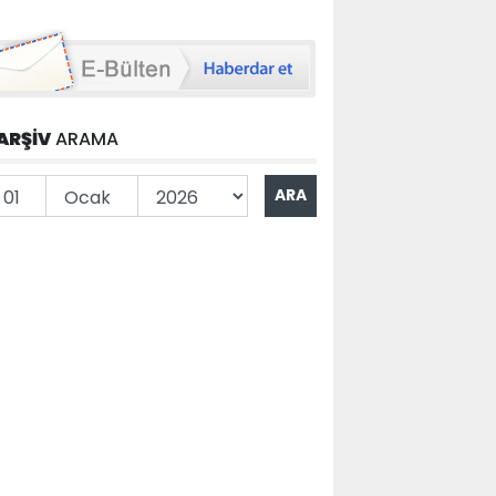
ARŞİV
ARAMA