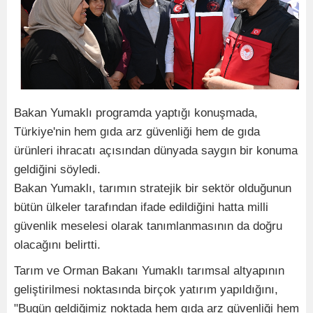
Bakan Yumaklı programda yaptığı konuşmada, ​​
Türkiye'nin hem gıda arz güvenliği hem de gıda
ürünleri ihracatı açısından dünyada saygın bir konuma
geldiğini söyledi.
​Bakan Yumaklı, tarımın stratejik bir sektör olduğunun
bütün ülkeler tarafından ifade edildiğini hatta milli
güvenlik meselesi olarak tanımlanmasının da doğru
olacağını belirtti.
Tarım ve Orman Bakanı Yumaklı tarımsal altyapının
geliştirilmesi noktasında birçok yatırım yapıldığını,
"Bugün geldiğimiz noktada hem gıda arz güvenliği hem