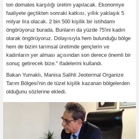
ton domates karşılığı üretim yapılacak. Ekonomiye
faaliyete geçtikten sonraki katkısı, yıllık yaklaşık 5
milyar lira olacak. 2 bin 500 kişilik bir istihdamı
öngörüyoruz burada. Bunların da yüzde 75'ini kadın
olarak öngörüyoruz. Dolayısıyla hem bulunduğu bölge
hem de bizim tarımsal üretimde gençlerin ve
kadınların yer alması açısından son derece önemli bir
sonuç getirecek bize." ifadelerini kullandı.
Bakan Yumaklı, Manisa Salihli Jeotermal Organize
Tarım Bölgesi'nin de tüzel kişilik kazanan bölgelerden
olduğunu sözlerine ekledi.​