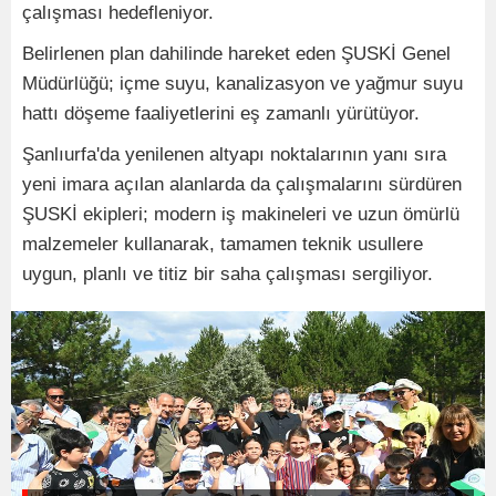
çalışması hedefleniyor.
Belirlenen plan dahilinde hareket eden ŞUSKİ Genel
Müdürlüğü; içme suyu, kanalizasyon ve yağmur suyu
hattı döşeme faaliyetlerini eş zamanlı yürütüyor.
Şanlıurfa'da yenilenen altyapı noktalarının yanı sıra
yeni imara açılan alanlarda da çalışmalarını sürdüren
ŞUSKİ ekipleri; modern iş makineleri ve uzun ömürlü
malzemeler kullanarak, tamamen teknik usullere
uygun, planlı ve titiz bir saha çalışması sergiliyor.