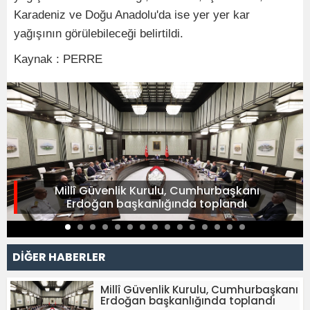
Karadeniz ve Doğu Anadolu'da ise yer yer kar
yağışının görülebileceği belirtildi.
Kaynak : PERRE
Millî Güvenlik Kurulu, Cumhurbaşkanı
Erdoğan başkanlığında toplandı
DİĞER HABERLER
Millî Güvenlik Kurulu, Cumhurbaşkanı
Erdoğan başkanlığında toplandı