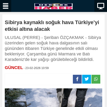
Sibirya kaynaklı soğuk hava Türkiye’yi
etkisi altına alacak
ULUSAL (PERRE) - Şeriban ÖZÇAKMAK - Sibirya
üzerinden gelen soğuk hava dalgasının salı
gününden itibaren Türkiye genelinde etkili olması
bekleniyor. Çarşamba günü Marmara ve Batı
Karadeniz'de kar yağışı görülebileceği bildirildi.
GÜNCEL
- 23-02-2026 10:59