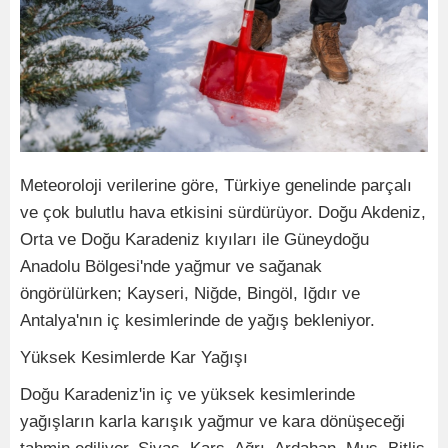
Meteoroloji verilerine göre, Türkiye genelinde parçalı
ve çok bulutlu hava etkisini sürdürüyor. Doğu Akdeniz,
Orta ve Doğu Karadeniz kıyıları ile Güneydoğu
Anadolu Bölgesi'nde yağmur ve sağanak
öngörülürken; Kayseri, Niğde, Bingöl, Iğdır ve
Antalya'nın iç kesimlerinde de yağış bekleniyor.
Yüksek Kesimlerde Kar Yağışı
Doğu Karadeniz'in iç ve yüksek kesimlerinde
yağışların karla karışık yağmur ve kara dönüşeceği