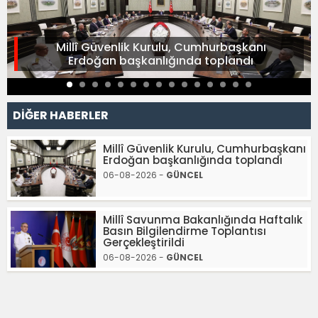
Millî Güvenlik Kurulu, Cumhurbaşkanı
Erdoğan başkanlığında toplandı
DİĞER HABERLER
Millî Güvenlik Kurulu, Cumhurbaşkanı
Erdoğan başkanlığında toplandı
06-08-2026 -
GÜNCEL
Millî Savunma Bakanlığında Haftalık
Basın Bilgilendirme Toplantısı
Gerçekleştirildi
06-08-2026 -
GÜNCEL