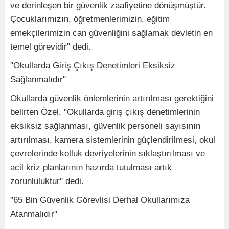
ve derinleşen bir güvenlik zaafiyetine dönüşmüştür.
Çocuklarımızın, öğretmenlerimizin, eğitim
emekçilerimizin can güvenliğini sağlamak devletin en
temel görevidir" dedi.
"Okullarda Giriş Çıkış Denetimleri Eksiksiz
Sağlanmalıdır"
Okullarda güvenlik önlemlerinin artırılması gerektiğini
belirten Özel, "Okullarda giriş çıkış denetimlerinin
eksiksiz sağlanması, güvenlik personeli sayısının
artırılması, kamera sistemlerinin güçlendirilmesi, okul
çevrelerinde kolluk devriyelerinin sıklaştırılması ve
acil kriz planlarının hazırda tutulması artık
zorunluluktur" dedi.
"65 Bin Güvenlik Görevlisi Derhal Okullarımıza
Atanmalıdır"