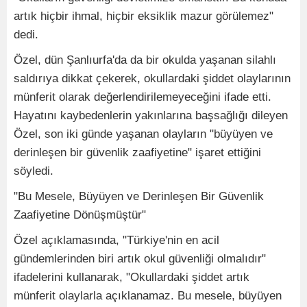
artık hiçbir ihmal, hiçbir eksiklik mazur görülemez"
dedi.
Özel, dün Şanlıurfa'da da bir okulda yaşanan silahlı
saldırıya dikkat çekerek, okullardaki şiddet olaylarının
münferit olarak değerlendirilemeyeceğini ifade etti.
Hayatını kaybedenlerin yakınlarına başsağlığı dileyen
Özel, son iki günde yaşanan olayların "büyüyen ve
derinleşen bir güvenlik zaafiyetine" işaret ettiğini
söyledi.
"Bu Mesele, Büyüyen ve Derinleşen Bir Güvenlik
Zaafiyetine Dönüşmüştür"
Özel açıklamasında, "Türkiye'nin en acil
gündemlerinden biri artık okul güvenliği olmalıdır"
ifadelerini kullanarak, "Okullardaki şiddet artık
münferit olaylarla açıklanamaz. Bu mesele, büyüyen