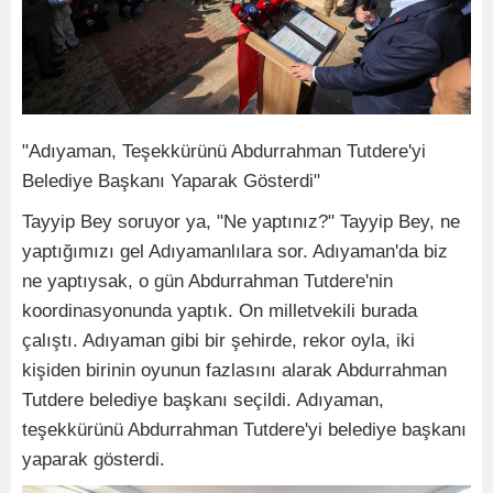
"Adıyaman, Teşekkürünü Abdurrahman Tutdere'yi
Belediye Başkanı Yaparak Gösterdi"
Tayyip Bey soruyor ya, "Ne yaptınız?" Tayyip Bey, ne
yaptığımızı gel Adıyamanlılara sor. Adıyaman'da biz
ne yaptıysak, o gün Abdurrahman Tutdere'nin
koordinasyonunda yaptık. On milletvekili burada
çalıştı. Adıyaman gibi bir şehirde, rekor oyla, iki
kişiden birinin oyunun fazlasını alarak Abdurrahman
Tutdere belediye başkanı seçildi. Adıyaman,
teşekkürünü Abdurrahman Tutdere'yi belediye başkanı
yaparak gösterdi.