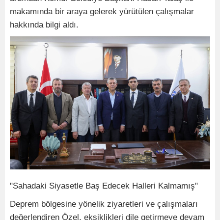
makamında bir araya gelerek yürütülen çalışmalar
hakkında bilgi aldı.
"Sahadaki Siyasetle Baş Edecek Halleri Kalmamış"
Deprem bölgesine yönelik ziyaretleri ve çalışmaları
değerlendiren Özel, eksiklikleri dile getirmeye devam