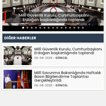
Millî Güvenlik Kurulu, Cumhurbaşkanı
Erdoğan başkanlığında toplandı
DİĞER HABERLER
Millî Güvenlik Kurulu, Cumhurbaşkanı
Erdoğan başkanlığında toplandı
06-08-2026 -
GÜNCEL
Millî Savunma Bakanlığında Haftalık
Basın Bilgilendirme Toplantısı
Gerçekleştirildi
06-08-2026 -
GÜNCEL