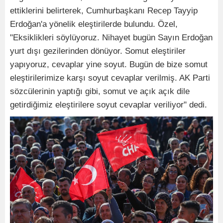
ettiklerini belirterek, Cumhurbaşkanı Recep Tayyip
Erdoğan'a yönelik eleştirilerde bulundu. Özel,
"Eksiklikleri söylüyoruz. Nihayet bugün Sayın Erdoğan
yurt dışı gezilerinden dönüyor. Somut eleştiriler
yapıyoruz, cevaplar yine soyut. Bugün de bize somut
eleştirilerimize karşı soyut cevaplar verilmiş. AK Parti
sözcülerinin yaptığı gibi, somut ve açık açık dile
getirdiğimiz eleştirilere soyut cevaplar veriliyor" dedi.