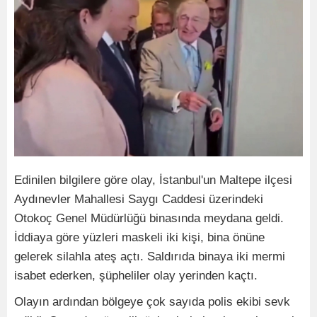
Edinilen bilgilere göre olay, İstanbul'un Maltepe ilçesi
Aydınevler Mahallesi Saygı Caddesi üzerindeki
Otokoç Genel Müdürlüğü binasında meydana geldi.
İddiaya göre yüzleri maskeli iki kişi, bina önüne
gelerek silahla ateş açtı. Saldırıda binaya iki mermi
isabet ederken, şüpheliler olay yerinden kaçtı.
Olayın ardından bölgeye çok sayıda polis ekibi sevk