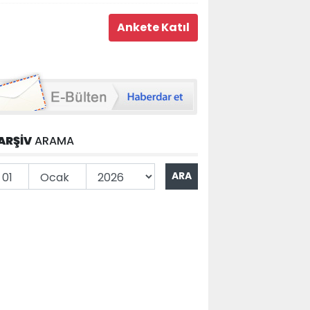
ARŞİV
ARAMA