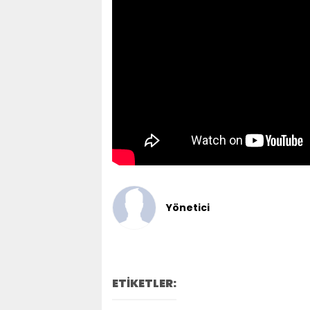
Yönetici
ETİKETLER: