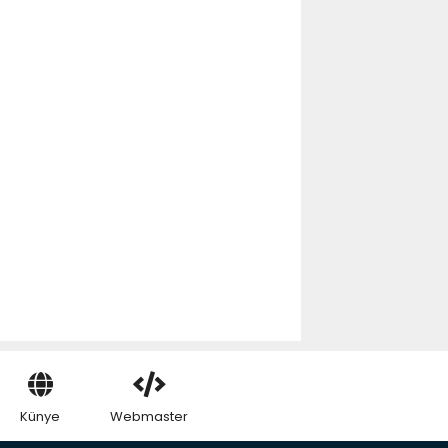
Künye
Webmaster