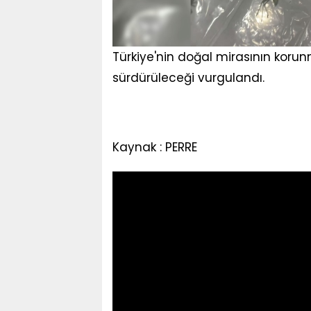
Türkiye'nin doğal mirasının korunm
sürdürüleceği vurgulandı.
Kaynak : PERRE