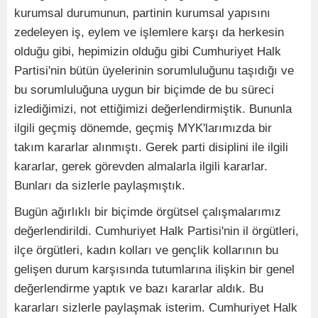
kurumsal durumunun, partinin kurumsal yapısını
zedeleyen iş, eylem ve işlemlere karşı da herkesin
olduğu gibi, hepimizin olduğu gibi Cumhuriyet Halk
Partisi'nin bütün üyelerinin sorumluluğunu taşıdığı ve
bu sorumluluğuna uygun bir biçimde de bu süreci
izlediğimizi, not ettiğimizi değerlendirmiştik. Bununla
ilgili geçmiş dönemde, geçmiş MYK'larımızda bir
takım kararlar alınmıştı. Gerek parti disiplini ile ilgili
kararlar, gerek görevden almalarla ilgili kararlar.
Bunları da sizlerle paylaşmıştık.
Bugün ağırlıklı bir biçimde örgütsel çalışmalarımız
değerlendirildi. Cumhuriyet Halk Partisi'nin il örgütleri,
ilçe örgütleri, kadın kolları ve gençlik kollarının bu
gelişen durum karşısında tutumlarına ilişkin bir genel
değerlendirme yaptık ve bazı kararlar aldık. Bu
kararları sizlerle paylaşmak isterim. Cumhuriyet Halk