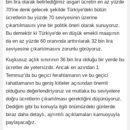
bin lira olarak belirlediğimiz asgari ücretin en az yüzde
70'ine denk gelecek şekilde Türkiye'deki bütün
ücretlerin bu yüzde 70 seviyesinin üzerine
çıkartılmasını yine bir politik öneri olarak sunuyoruz.
Bu demektir ki Türkiye'de en düşük emekli maaşının
da en az yüzde 60 oranında arttırılarak 32 bin lira
seviyesine çıkartılmasını zorunlu görüyoruz.
Kuşkusuz açlık sınırının 36 bin lira olduğu bir yerde bu
ücretler de yetersizdir. Ancak en azından 1
Temmuz'da bu geçici ferahlamanın ve bu geçici
rahatlamanın bu geniş kitleler açısından önemli
olduğunu değerlendiriyoruz ve mutlaka bu seviyelere
doğru ücretlerin çıkartılması gerektiğini düşünüyoruz.
Dediğim gibi bu konuyla ilgili önümüzdeki günlerde
biraz daha detaylı, ayrıntılı açıklamaları kamuoyuyla
paylaşacağız.