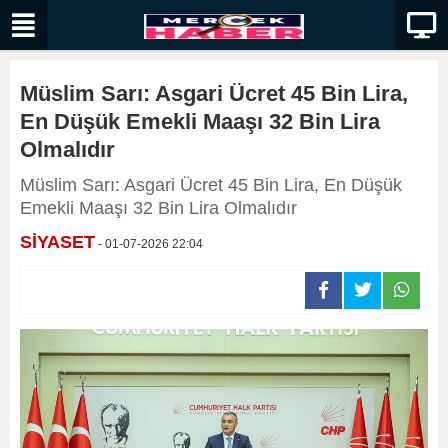
Müslim Sarı: Asgari Ücret 45 Bin Lira,
En Düşük Emekli Maaşı 32 Bin Lira
Olmalıdır
Müslim Sarı: Asgari Ücret 45 Bin Lira, En Düşük
Emekli Maaşı 32 Bin Lira Olmalıdır
SİYASET
- 01-07-2026 22:04