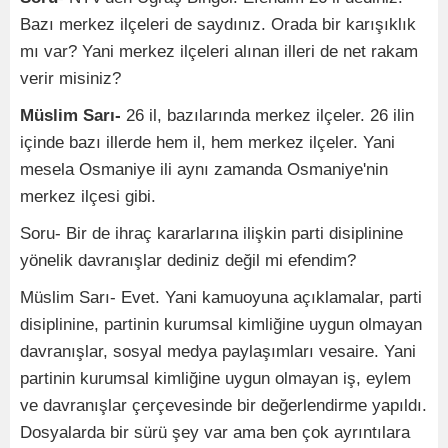
Bazı merkez ilçeleri de saydınız. Orada bir karışıklık
mı var? Yani merkez ilçeleri alınan illeri de net rakam
verir misiniz?
Müslim Sarı-
26 il, bazılarında merkez ilçeler. 26 ilin
içinde bazı illerde hem il, hem merkez ilçeler. Yani
mesela Osmaniye ili aynı zamanda Osmaniye'nin
merkez ilçesi gibi.
Soru- Bir de ihraç kararlarına ilişkin parti disiplinine
yönelik davranışlar dediniz değil mi efendim?
Müslim Sarı- Evet. Yani kamuoyuna açıklamalar, parti
disiplinine, partinin kurumsal kimliğine uygun olmayan
davranışlar, sosyal medya paylaşımları vesaire. Yani
partinin kurumsal kimliğine uygun olmayan iş, eylem
ve davranışlar çerçevesinde bir değerlendirme yapıldı.
Dosyalarda bir sürü şey var ama ben çok ayrıntılara