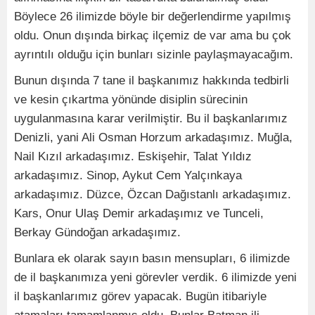
Böylece 26 ilimizde böyle bir değerlendirme yapılmış
oldu. Onun dışında birkaç ilçemiz de var ama bu çok
ayrıntılı olduğu için bunları sizinle paylaşmayacağım.
Bunun dışında 7 tane il başkanımız hakkında tedbirli
ve kesin çıkartma yönünde disiplin sürecinin
uygulanmasına karar verilmiştir. Bu il başkanlarımız
Denizli, yani Ali Osman Horzum arkadaşımız. Muğla,
Nail Kızıl arkadaşımız. Eskişehir, Talat Yıldız
arkadaşımız. Sinop, Aykut Cem Yalçınkaya
arkadaşımız. Düzce, Özcan Dağıstanlı arkadaşımız.
Kars, Onur Ulaş Demir arkadaşımız ve Tunceli,
Berkay Gündoğan arkadaşımız.
Bunlara ek olarak sayın basın mensupları, 6 ilimizde
de il başkanımıza yeni görevler verdik. 6 ilimizde yeni
il başkanlarımız görev yapacak. Bugün itibariyle