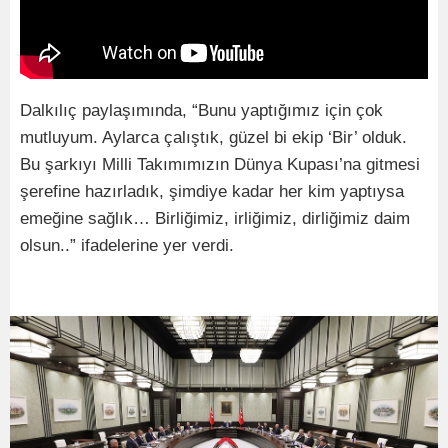
Dalkılıç paylaşımında, “Bunu yaptığımız için çok
mutluyum. Aylarca çalıştık, güzel bi ekip ‘Bir’ olduk.
Bu şarkıyı Milli Takımımızın Dünya Kupası’na gitmesi
şerefine hazırladık, şimdiye kadar her kim yaptıysa
emeğine sağlık… Birliğimiz, irliğimiz, dirliğimiz daim
olsun..” ifadelerine yer verdi.