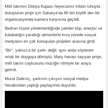
Milli takımın Dünya Kupası heyecanını tribün ruhuyla
buluşturan proje için Sakarya’da 80 bin kişilik dev bir
organizasyonda kamera karşısına geçildi.
Bedran Güzel yönetmenliğinde çekilen klip, enerjisi ve
kalabalığın yarattığı atmosferle kısa sürede sosyal
medyanın en çok konuşulan projeleri arasına girdi.
“Bir”, yalnızca bir şarkı değil; aynı anda söylenen
ortak bir duyguya dönüştü. Marş havası taşıyan proje,
milli takım coşkusunu müziğin ritmiyle bir araya
getirdi.
Murat Dalkılıç, şarkının çıkışını sosyal medya
hesabından yaptığı paylaşımla duyurdu.